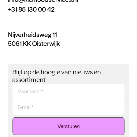
+31 85 130 00 42
Nijverheidsweg 11
5061 KK Oisterwijk
Blijf op de hoogte van nieuws en
assortiment
Versturen