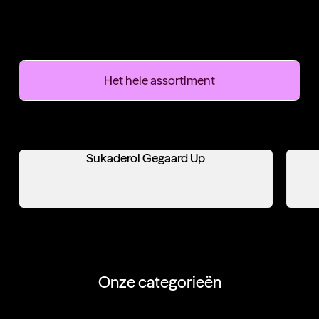
Uitgelichte
producten
Het hele assortiment
Sukaderol Gegaard Up
Onze categorieën