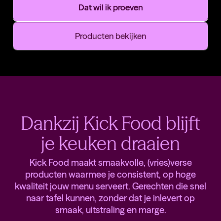
Dat wil ik proeven
Producten bekijken
Dankzij Kick Food blijft
je keuken draaien
Kick Food maakt smaakvolle, (vries)verse
producten waarmee je consistent, op hoge
kwaliteit jouw menu serveert. Gerechten die snel
naar tafel kunnen, zonder dat je inlevert op
smaak, uitstraling en marge.