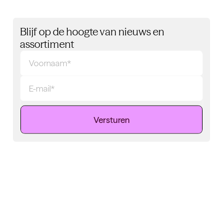
Blijf op de hoogte van nieuws en
assortiment
Versturen