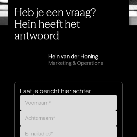
Heb je een vraag?
Hein heeft het
antwoord
Hein van der Honing
Marketing & Operations
Laat je bericht hier achter