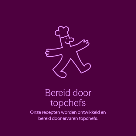
Bereid door
topchefs
Onze recepten worden ontwikkeld en
bereid door ervaren topchefs.