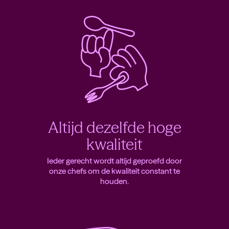
Altijd dezelfde hoge
kwaliteit
Ieder gerecht wordt altijd geproefd door
onze chefs om de kwaliteit constant te
houden.