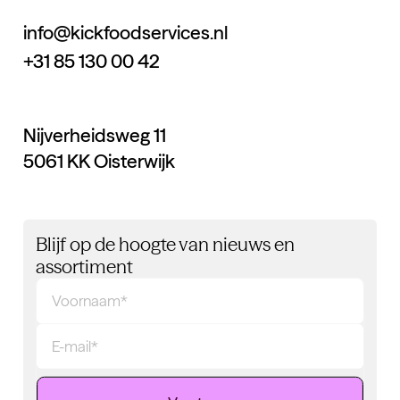
info@kickfoodservices.nl
+31 85 130 00 42
Nijverheidsweg 11
5061 KK Oisterwijk
Blijf op de hoogte van nieuws en
assortiment