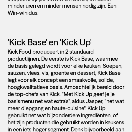
minder uren en minder mensen nodig zijn. Een
Win-win dus.
'Kick Base' en 'Kick Up'
Kick Food produceert in 2 standaard
productlijnen. De eerste is Kick Base, waarmee
de basis gelegd wordt voor elke keuken. Soepen,
sauzen, vlees, vis, groente en dessert, Kick Base
legt voor elk concept een smaakvolle, solide,
hoogkwalitatieve basis. Ambachtelijk bereid door
de top-chefs van Kick. "Met Kick Up geef je je
basismenu net wat extra's", aldus Jasper, "net wat
meer diepgang en haute-cuisine". Kick Up
gebruikt net wat bijzonderdere ingrediënten, of
het zijn producten die gebruikt worden in keukens
in een iets hoger segment. Denk bijvoorbeeld aan