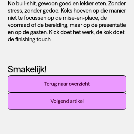
No bull-shit, gewoon goed en lekker eten. Zonder
stress, zonder gedoe. Koks hoeven op die manier
niet te focussen op de mise-en-place, de
voorraad of de bereiding, maar op de presentatie
en op de gasten. Kick doet het werk, de kok doet
de finishing touch.
Smakelijk!
Terug naar overzicht
Volgend artikel