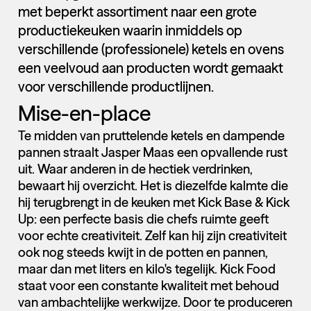
met beperkt assortiment naar een grote
productiekeuken waarin inmiddels op
verschillende (professionele) ketels en ovens
een veelvoud aan producten wordt gemaakt
voor verschillende productlijnen.
Mise-en-place
Te midden van pruttelende ketels en dampende
pannen straalt Jasper Maas een opvallende rust
uit. Waar anderen in de hectiek verdrinken,
bewaart hij overzicht. Het is diezelfde kalmte die
hij terugbrengt in de keuken met Kick Base & Kick
Up: een perfecte basis die chefs ruimte geeft
voor echte creativiteit. Zelf kan hij zijn creativiteit
ook nog steeds kwijt in de potten en pannen,
maar dan met liters en kilo's tegelijk. Kick Food
staat voor een constante kwaliteit met behoud
van ambachtelijke werkwijze. Door te produceren