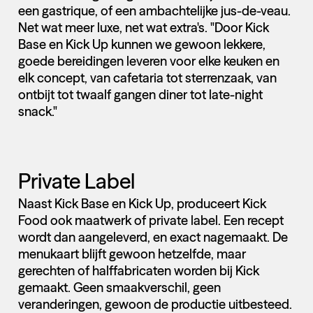
een gastrique, of een ambachtelijke jus-de-veau.
Net wat meer luxe, net wat extra's. "Door Kick
Base en Kick Up kunnen we gewoon lekkere,
goede bereidingen leveren voor elke keuken en
elk concept, van cafetaria tot sterrenzaak, van
ontbijt tot twaalf gangen diner tot late-night
snack."
Private Label
Naast Kick Base en Kick Up, produceert Kick
Food ook maatwerk of private label. Een recept
wordt dan aangeleverd, en exact nagemaakt. De
menukaart blijft gewoon hetzelfde, maar
gerechten of halffabricaten worden bij Kick
gemaakt. Geen smaakverschil, geen
veranderingen, gewoon de productie uitbesteed.